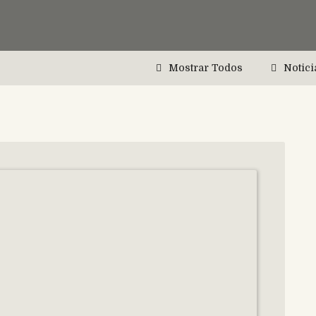
Mostrar Todos
Notici