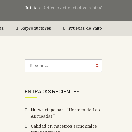
Inicio
>
Artículos etiquetados 'hípica'
as
Reproductores
Pruebas de Salto
ENTRADAS RECIENTES
Nueva etapa para “Hermés de Las
Agrupadas”
Calidad en nuestros sementales