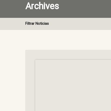
Archives
Filtrar Noticias