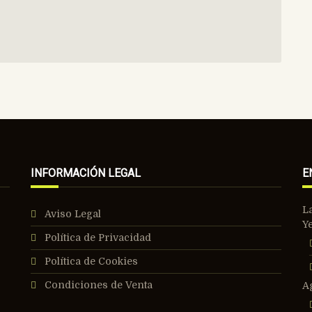
INFORMACIÓN LEGAL
E
L
Aviso Legal
Y
Política de Privacidad
Política de Cookies
Condiciones de Venta
A