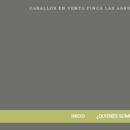
CABALLOS EN VENTA FINCA LAS AGR
INICIO
¿QUIENES SOM