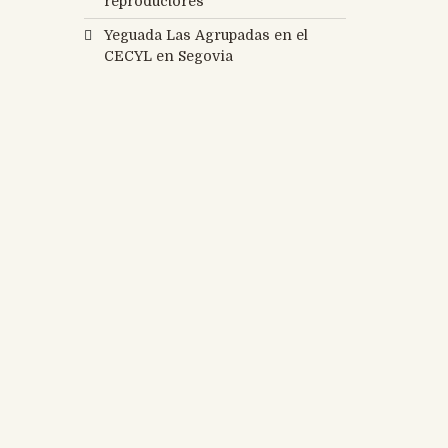
reproductores
Yeguada Las Agrupadas en el
CECYL en Segovia