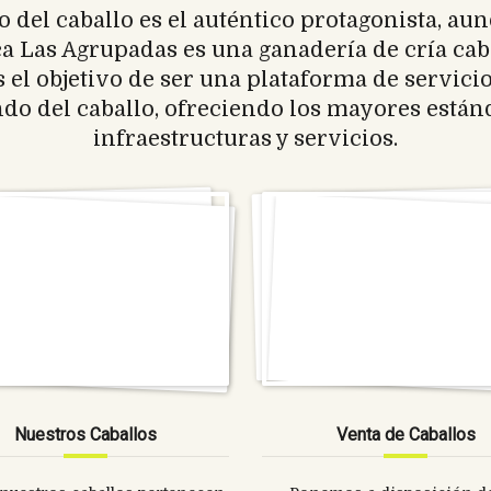
del caballo es el auténtico protagonista, aun
 Las Agrupadas es una ganadería de cría caba
el objetivo de ser una plataforma de servicio
do del caballo, ofreciendo los mayores estánd
infraestructuras y servicios.
Nuestros Caballos
Venta de Caballos