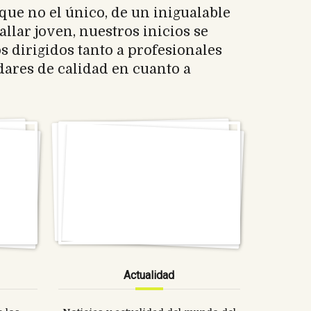
que no el único, de un inigualable
llar joven, nuestros inicios se
s dirigidos tanto a profesionales
ares de calidad en cuanto a
Actualidad