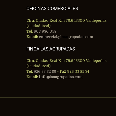
OFICINAS COMERCIALES
Ctra. Ciudad Real Km 79,6 13300 Valdepeñas
(Ciudad Real)
Tel.
608 936 058
Email:
comercial@lasagrupadas.com
FINCA LAS AGRUPADAS
Ctra. Ciudad Real Km 79,6 13300 Valdepeñas
(Ciudad Real)
Tel.
926 33 82 89
-
Fax
926 33 85 34
Email:
info@lasagrupadas.com