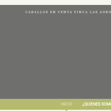
CABALLOS EN VENTA FINCA LAS AGR
INICIO
¿QUIENES SOM