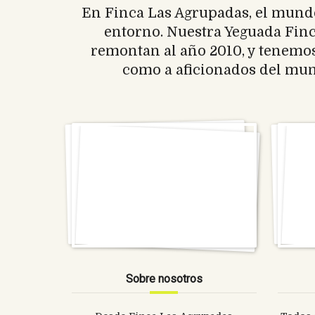
En Finca Las Agrupadas, el mundo 
entorno. Nuestra Yeguada Finca
remontan al año 2010, y tenemos 
como a aficionados del mun
Sobre nosotros