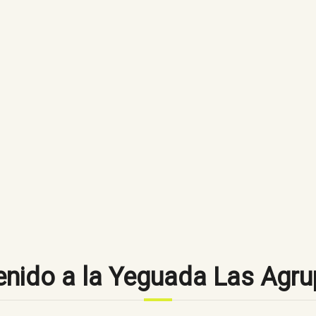
enido a la Yeguada Las Agr